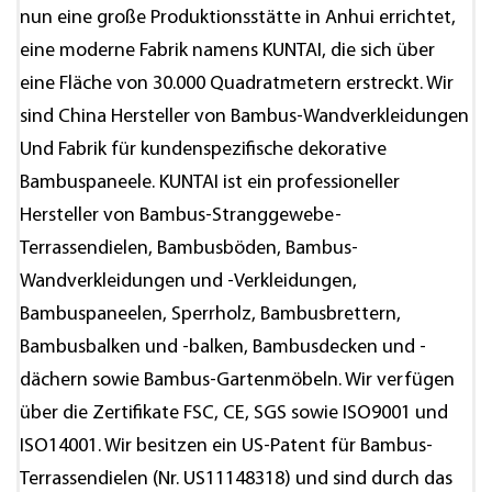
nun eine große Produktionsstätte in Anhui errichtet,
eine moderne Fabrik namens KUNTAI, die sich über
eine Fläche von 30.000 Quadratmetern erstreckt. Wir
sind
China Hersteller von Bambus-Wandverkleidungen
Und
Fabrik für kundenspezifische dekorative
Bambuspaneele
. KUNTAI ist ein professioneller
Hersteller von Bambus-Stranggewebe-
Terrassendielen, Bambusböden, Bambus-
Wandverkleidungen und -Verkleidungen,
Bambuspaneelen, Sperrholz, Bambusbrettern,
Bambusbalken und -balken, Bambusdecken und -
dächern sowie Bambus-Gartenmöbeln. Wir verfügen
über die Zertifikate FSC, CE, SGS sowie ISO9001 und
ISO14001. Wir besitzen ein US-Patent für Bambus-
Terrassendielen (Nr. US11148318) und sind durch das