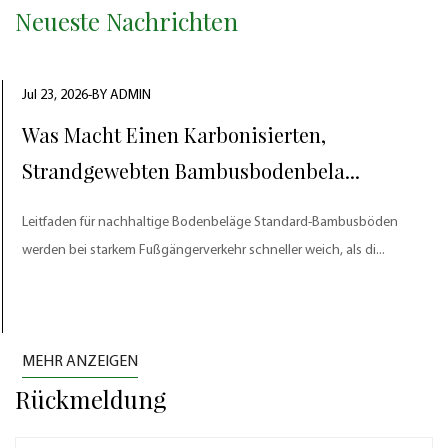
Neueste Nachrichten
Jul 23, 2026-BY ADMIN
Was Macht Einen Karbonisierten,
Strandgewebten Bambusbodenbela...
Leitfaden für nachhaltige Bodenbeläge Standard-Bambusböden
werden bei starkem Fußgängerverkehr schneller weich, als di...
MEHR ANZEIGEN
Rückmeldung