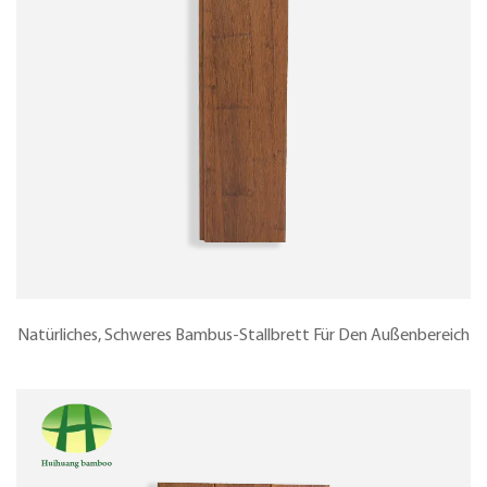
Natürliches, Schweres Bambus-Stallbrett Für Den Außenbereich