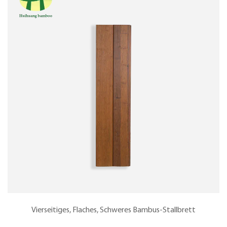
Vierseitiges, Flaches, Schweres Bambus-Stallbrett