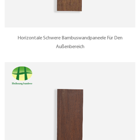
Horizontale Schwere Bambuswandpaneele Für Den
Außenbereich