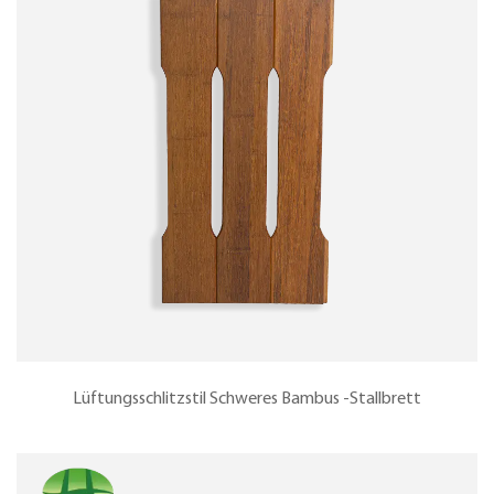
Lüftungsschlitzstil Schweres Bambus -Stallbrett