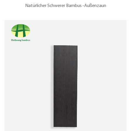
Natürlicher Schwerer Bambus -Außenzaun