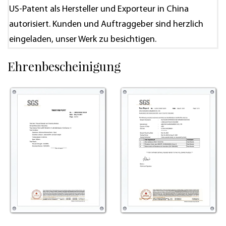
US-Patent als Hersteller und Exporteur in China
autorisiert. Kunden und Auftraggeber sind herzlich
eingeladen, unser Werk zu besichtigen.
Ehrenbescheinigung