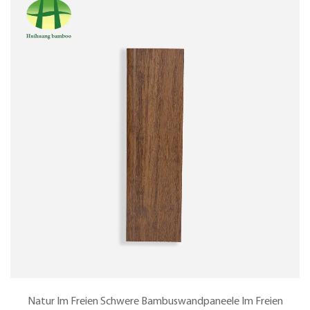
Natur Im Freien Schwere Bambuswandpaneele Im Freien