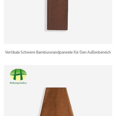
Vertikale Schwere Bambuswandpaneele Für Den Außenbereich