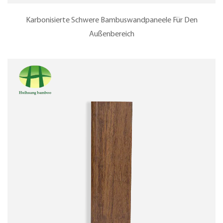
Karbonisierte Schwere Bambuswandpaneele Für Den
Außenbereich