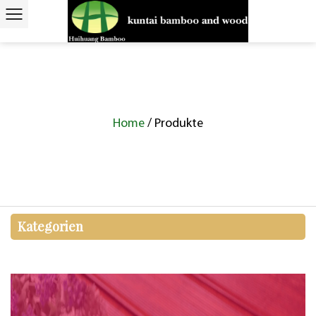
Home
/
Produkte
Kategorien