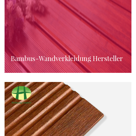
Bambus-Wandverkleidung Hersteller