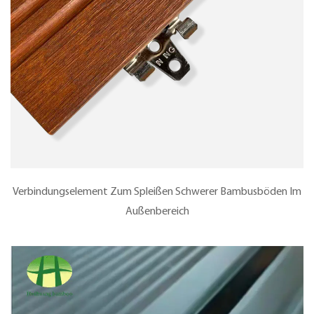
Verbindungselement Zum Spleißen Schwerer Bambusböden Im
Außenbereich