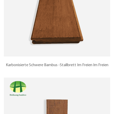
Karbonisierte Schwere Bambus -Stallbrett Im Freien Im Freien