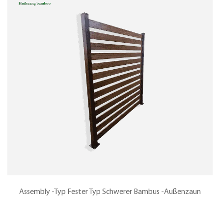
Assembly -Typ Fester Typ Schwerer Bambus -Außenzaun