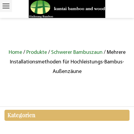
Home
/
Produkte
/
Schwerer Bambuszaun
/
Mehrere
Installationsmethoden für Hochleistungs-Bambus-
Außenzäune
Kategorien