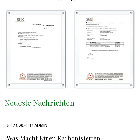
Neueste Nachrichten
Jul 23, 2026-BY ADMIN
Was Macht Einen Karbonisierten,