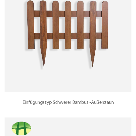
Einfügungstyp Schwerer Bambus -Außenzaun