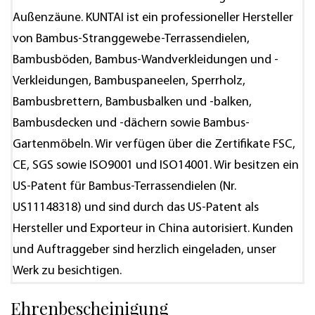
Außenzäune
. KUNTAI ist ein professioneller Hersteller
von Bambus-Stranggewebe-Terrassendielen,
Bambusböden, Bambus-Wandverkleidungen und -
Verkleidungen, Bambuspaneelen, Sperrholz,
Bambusbrettern, Bambusbalken und -balken,
Bambusdecken und -dächern sowie Bambus-
Gartenmöbeln. Wir verfügen über die Zertifikate FSC,
CE, SGS sowie ISO9001 und ISO14001. Wir besitzen ein
US-Patent für Bambus-Terrassendielen (Nr.
US11148318) und sind durch das US-Patent als
Hersteller und Exporteur in China autorisiert. Kunden
und Auftraggeber sind herzlich eingeladen, unser
Werk zu besichtigen.
Ehrenbescheinigung