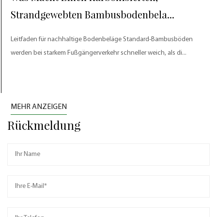
Strandgewebten Bambusbodenbela...
Leitfaden für nachhaltige Bodenbeläge Standard-Bambusböden
werden bei starkem Fußgängerverkehr schneller weich, als di...
MEHR ANZEIGEN
Rückmeldung