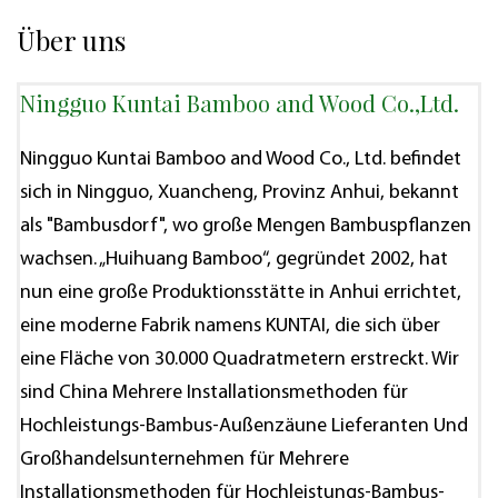
Über uns
Ningguo Kuntai Bamboo and Wood Co.,Ltd.
Ningguo Kuntai Bamboo and Wood Co., Ltd. befindet
sich in Ningguo, Xuancheng, Provinz Anhui, bekannt
als "Bambusdorf", wo große Mengen Bambuspflanzen
wachsen. „Huihuang Bamboo“, gegründet 2002, hat
nun eine große Produktionsstätte in Anhui errichtet,
eine moderne Fabrik namens KUNTAI, die sich über
eine Fläche von 30.000 Quadratmetern erstreckt. Wir
sind
China Mehrere Installationsmethoden für
Hochleistungs-Bambus-Außenzäune Lieferanten
Und
Großhandelsunternehmen für Mehrere
Installationsmethoden für Hochleistungs-Bambus-