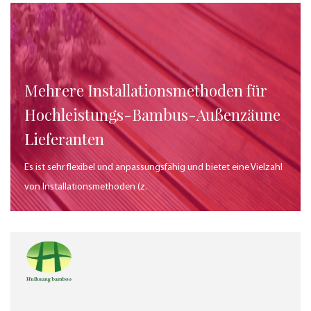
Mehrere Installationsmethoden für
Hochleistungs-Bambus-Außenzäune
Lieferanten
Es ist sehr flexibel und anpassungsfähig und bietet eine Vielzahl
von Installationsmethoden (z.