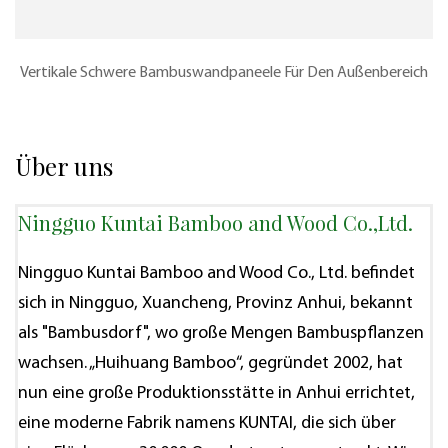
Vertikale Schwere Bambuswandpaneele Für Den Außenbereich
Über uns
Ningguo Kuntai Bamboo and Wood Co.,Ltd.
Ningguo Kuntai Bamboo and Wood Co., Ltd. befindet
sich in Ningguo, Xuancheng, Provinz Anhui, bekannt
als "Bambusdorf", wo große Mengen Bambuspflanzen
wachsen. „Huihuang Bamboo“, gegründet 2002, hat
nun eine große Produktionsstätte in Anhui errichtet,
eine moderne Fabrik namens KUNTAI, die sich über