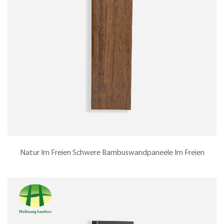
Natur Im Freien Schwere Bambuswandpaneele Im Freien