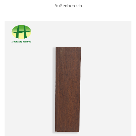
Außenbereich