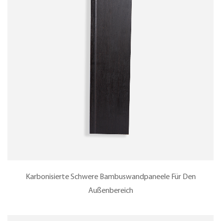
Karbonisierte Schwere Bambuswandpaneele Für Den
Außenbereich