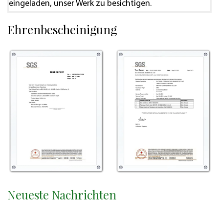
eingeladen, unser Werk zu besichtigen.
Ehrenbescheinigung
Neueste Nachrichten