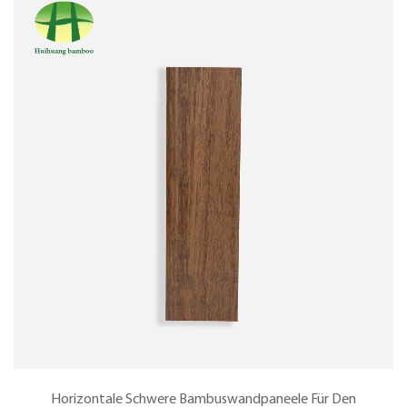
Horizontale Schwere Bambuswandpaneele Für Den