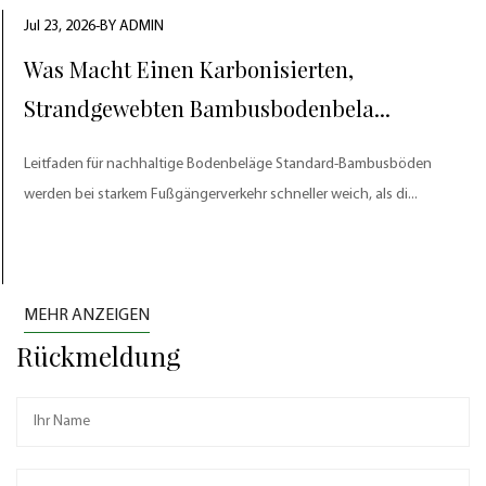
Jul 23, 2026-BY ADMIN
Was Macht Einen Karbonisierten,
Strandgewebten Bambusbodenbela...
Leitfaden für nachhaltige Bodenbeläge Standard-Bambusböden
werden bei starkem Fußgängerverkehr schneller weich, als di...
MEHR ANZEIGEN
Rückmeldung