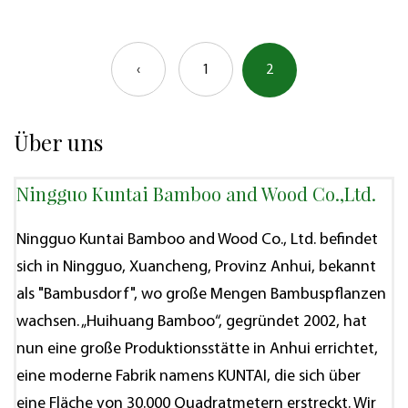
‹
1
2
Über uns
Ningguo Kuntai Bamboo and Wood Co.,Ltd.
Ningguo Kuntai Bamboo and Wood Co., Ltd. befindet
sich in Ningguo, Xuancheng, Provinz Anhui, bekannt
als "Bambusdorf", wo große Mengen Bambuspflanzen
wachsen. „Huihuang Bamboo“, gegründet 2002, hat
nun eine große Produktionsstätte in Anhui errichtet,
eine moderne Fabrik namens KUNTAI, die sich über
eine Fläche von 30.000 Quadratmetern erstreckt. Wir