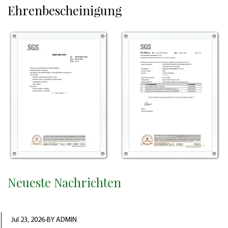
Ehrenbescheinigung
Neueste Nachrichten
Jul 23, 2026-BY ADMIN