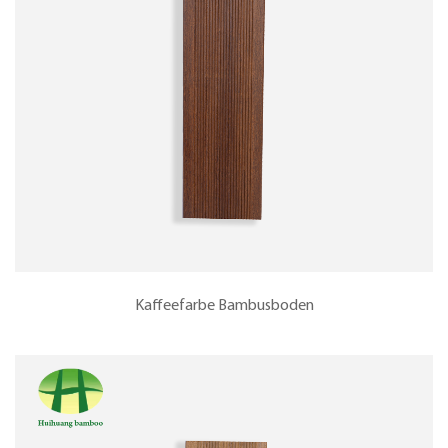
Kaffeefarbe Bambusboden