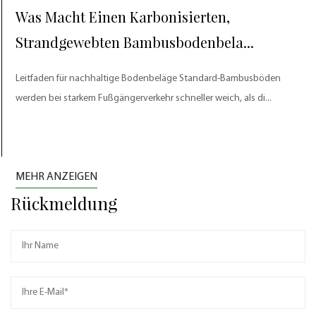
Was Macht Einen Karbonisierten,
Strandgewebten Bambusbodenbela...
Leitfaden für nachhaltige Bodenbeläge Standard-Bambusböden
werden bei starkem Fußgängerverkehr schneller weich, als di...
MEHR ANZEIGEN
Rückmeldung