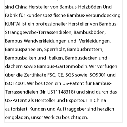
sind
China Hersteller von Bambus-Holzböden
Und
Fabrik für kundenspezifische Bambus-Verbunddecking
.
KUNTAI ist ein professioneller Hersteller von Bambus-
Stranggewebe-Terrassendielen, Bambusböden,
Bambus-Wandverkleidungen und -Verkleidungen,
Bambuspaneelen, Sperrholz, Bambusbrettern,
Bambusbalken und -balken, Bambusdecken und -
dächern sowie Bambus-Gartenmöbeln. Wir verfügen
über die Zertifikate FSC, CE, SGS sowie ISO9001 und
ISO14001. Wir besitzen ein US-Patent für Bambus-
Terrassendielen (Nr. US11148318) und sind durch das
US-Patent als Hersteller und Exporteur in China
autorisiert. Kunden und Auftraggeber sind herzlich
eingeladen, unser Werk zu besichtigen.