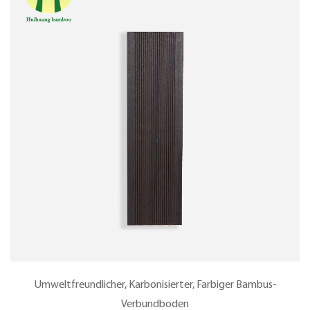
Umweltfreundlicher, Karbonisierter, Farbiger Bambus-
Verbundboden