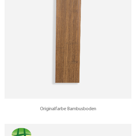
Originalfarbe Bambusboden