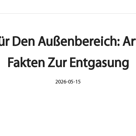
 Den Außenbereich: Art
Fakten Zur Entgasung
2026-05-15