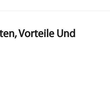
en, Vorteile Und