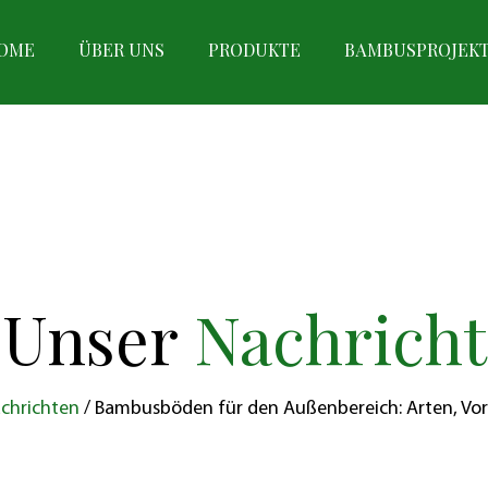
OME
ÜBER UNS
PRODUKTE
BAMBUSPROJEK
Unser
Nachricht
chrichten
/
Bambusböden für den Außenbereich: Arten, Vor