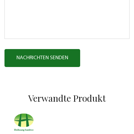
Verwandte Produkt