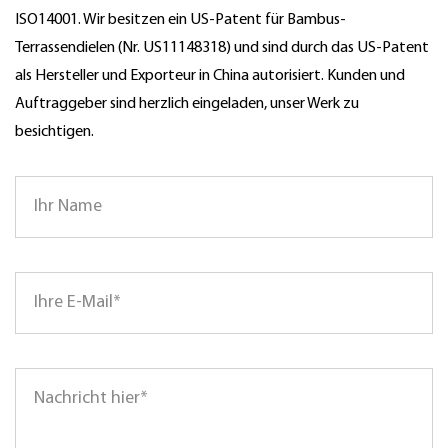
ISO14001. Wir besitzen ein US-Patent für Bambus-
Terrassendielen (Nr. US11148318) und sind durch das US-Patent
als Hersteller und Exporteur in China autorisiert. Kunden und
Auftraggeber sind herzlich eingeladen, unser Werk zu
besichtigen.