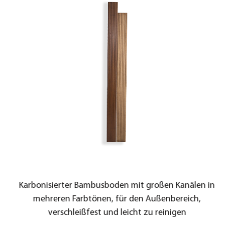
Karbonisierter Bambusboden mit großen Kanälen in
mehreren Farbtönen, für den Außenbereich,
verschleißfest und leicht zu reinigen