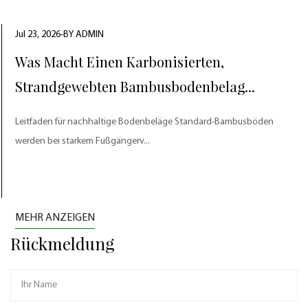
Jul 23, 2026-BY ADMIN
Was Macht Einen Karbonisierten,
Strandgewebten Bambusbodenbelag...
Leitfaden für nachhaltige Bodenbeläge Standard-Bambusböden
werden bei starkem Fußgängerv...
MEHR ANZEIGEN
Rückmeldung