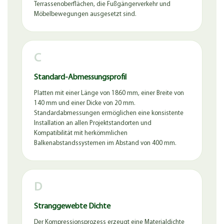
Terrassenoberflächen, die Fußgängerverkehr und
Möbelbewegungen ausgesetzt sind.
C
Standard-Abmessungsprofil
Platten mit einer Länge von 1860 mm, einer Breite von
140 mm und einer Dicke von 20 mm.
Standardabmessungen ermöglichen eine konsistente
Installation an allen Projektstandorten und
Kompatibilität mit herkömmlichen
Balkenabstandssystemen im Abstand von 400 mm.
D
Stranggewebte Dichte
Der Kompressionsprozess erzeugt eine Materialdichte