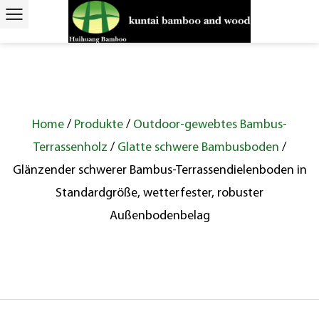
Home
/
Produkte
/
Outdoor-gewebtes Bambus-
Terrassenholz
/
Glatte schwere Bambusboden
/
Glänzender schwerer Bambus-Terrassendielenboden in
Standardgröße, wetterfester, robuster
Außenbodenbelag