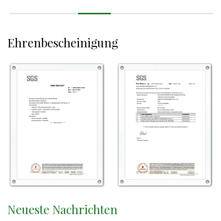
Ehrenbescheinigung
Neueste Nachrichten