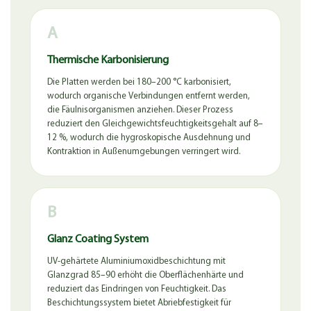
A
Thermische Karbonisierung
Die Platten werden bei 180–200 °C karbonisiert,
wodurch organische Verbindungen entfernt werden,
die Fäulnisorganismen anziehen. Dieser Prozess
reduziert den Gleichgewichtsfeuchtigkeitsgehalt auf 8–
12 %, wodurch die hygroskopische Ausdehnung und
Kontraktion in Außenumgebungen verringert wird.
B
Glanz Coating System
UV-gehärtete Aluminiumoxidbeschichtung mit
Glanzgrad 85–90 erhöht die Oberflächenhärte und
reduziert das Eindringen von Feuchtigkeit. Das
Beschichtungssystem bietet Abriebfestigkeit für