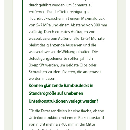
durchgeführt werden, um Schmutz zu
entfernen. Für die Tiefenreinigung ist
Hochdruckwaschen mit einem Maximaldruck
von 5–7 MPa und einem Abstand von 300 mm
zulässig. Durch erneutes Auftragen von
wasserbasiertem Außenöl alle 12–24 Monate
bleibt das glänzende Aussehen und die
wasserabweisende Wirkung erhalten. Die
Befestigungselemente sollten jährlich
überprüft werden, um gelöste Clips oder
Schrauben zu identifizieren, die angepasst
werden müssen.
Können glänzende Bambusdecks in
Standardgröße auf unebenen
Unterkonstruktionen verlegt werden?
Für die Terrassendielen ist eine flache, ebene
Unterkonstruktion mit einem Balkenabstand
von nicht mehr als 400 mm in der Mitte