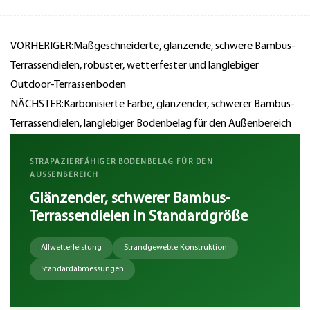
VORHERIGER:Maßgeschneiderte, glänzende, schwere Bambus-
Terrassendielen, robuster, wetterfester und langlebiger
Outdoor-Terrassenboden
NÄCHSTER:Karbonisierte Farbe, glänzender, schwerer Bambus-
Terrassendielen, langlebiger Bodenbelag für den Außenbereich
STRAPAZIERFÄHIGER BODENBELAG FÜR DEN
AUSSENBEREICH
Glänzender, schwerer Bambus-
Terrassendielen in Standardgröße
Allwetterleistung
Strandgewebte Konstruktion
Standardabmessungen