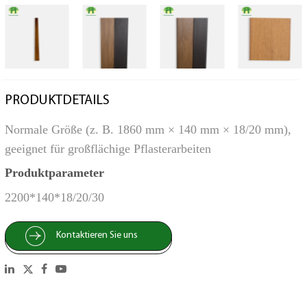
PRODUKTDETAILS
Normale Größe (z. B. 1860 mm × 140 mm × 18/20 mm),
geeignet für großflächige Pflasterarbeiten
Produktparameter
2200*140*18/20/30
Kontaktieren Sie uns