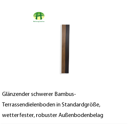
Glänzender schwerer Bambus-
Terrassendielenboden in Standardgröße,
wetterfester, robuster Außenbodenbelag